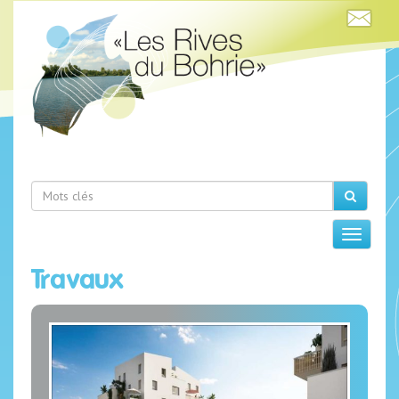
Travaux