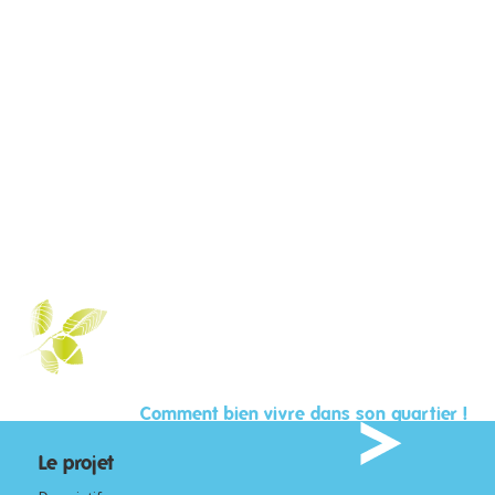
Comment bien vivre dans son quartier !
Le projet