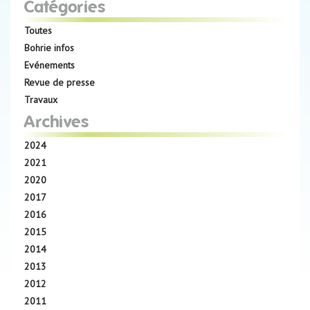
Catégories
Toutes
Bohrie infos
Evénements
Revue de presse
Travaux
Archives
2024
2021
2020
2017
2016
2015
2014
2013
2012
2011