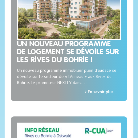
UN NOUVEAU PROGRAMME
DE LOGEMENT SE DÉVOILE SUR
LES RIVES DU BOHRIE !
Un nouveau programme immobilier plein d’audace se
dévoile sur le secteur de « l’Anneau » aux Rives du
Bohrie. Le promoteur NEXITY dans…
En savoir plus