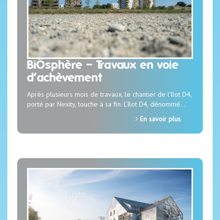
BiÔsphère – Travaux en voie
d’achèvement
Après plusieurs mois de travaux, le chantier de l’îlot D4,
porté par Nexity, touche à sa fin. L’îlot D4, dénommé…
En savoir plus