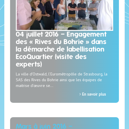
04 juillet 2016 – Engagement
des « Rives du Bohrie » dans
la démarche de labellisation
EcoQuartier (visite des
experts)
La ville d’Ostwald, l’Eurométropôle de Strasbourg, la
SAS des Rives du Bohrie ainsi que les équipes de
maitrise d’œuvre se…
En savoir plus
Mars à juin 2016 –