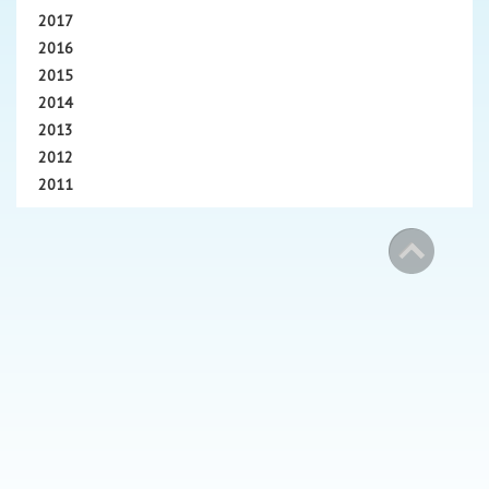
2017
2016
2015
2014
2013
2012
2011