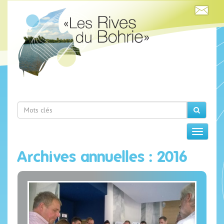
Archives annuelles : 2016