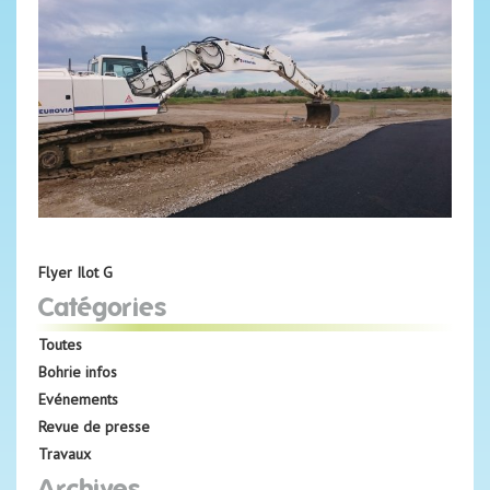
Flyer Ilot G
Catégories
Toutes
Bohrie infos
Evénements
Revue de presse
Travaux
Archives