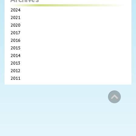
2024
2021
2020
2017
2016
2015
2014
2013
2012
2011