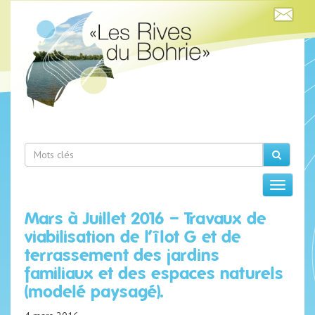
Mars à Juillet 2016 – Travaux de
viabilisation de l’îlot G et de
terrassement des jardins
familiaux et des espaces naturels
(modelé paysagé).