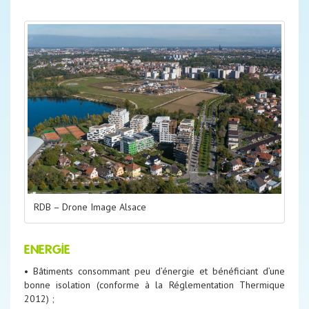
RDB – Drone Image Alsace
ENERGIE
• Bâtiments consommant peu d’énergie et bénéficiant d’une
bonne isolation (conforme à la Réglementation Thermique
2012) ;