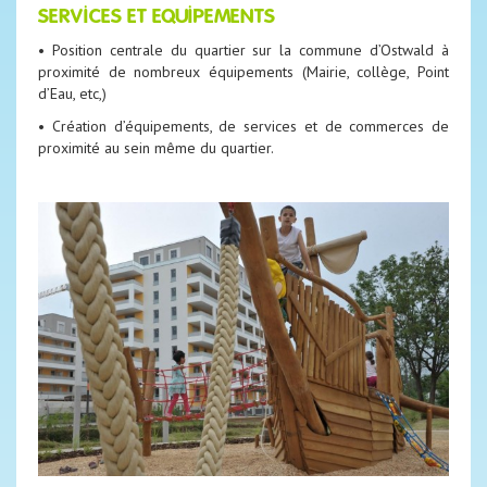
SERVICES ET EQUIPEMENTS
• Position centrale du quartier sur la commune d’Ostwald à
proximité de nombreux équipements (Mairie, collège, Point
d’Eau, etc,)
• Création d’équipements, de services et de commerces de
proximité au sein même du quartier.