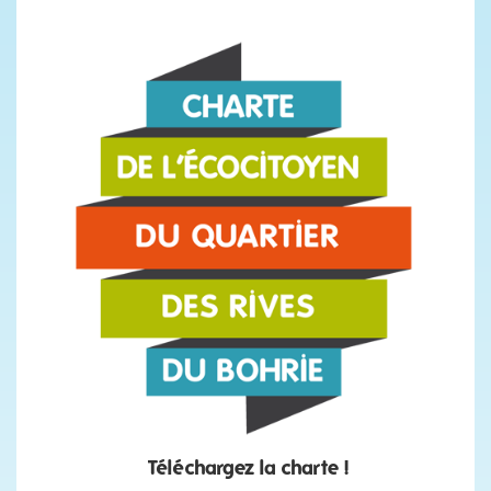
Téléchargez la charte !