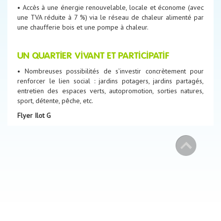
• Accès à une énergie renouvelable, locale et économe (avec
une TVA réduite à 7 %) via le réseau de chaleur alimenté par
une chaufferie bois et une pompe à chaleur.
UN QUARTIER VIVANT ET PARTICIPATIF
• Nombreuses possibilités de s’investir concrètement pour
renforcer le lien social : jardins potagers, jardins partagés,
entretien des espaces verts, autopromotion, sorties natures,
sport, détente, pêche, etc.
Flyer Ilot G