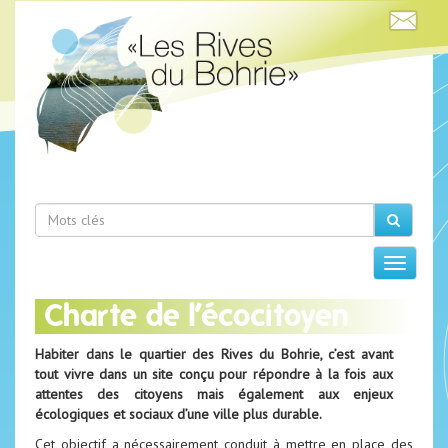
Charte de l’écocitoyen
Habiter dans le quartier des Rives du Bohrie, c’est avant
tout vivre dans un site conçu pour répondre à la fois aux
attentes des citoyens mais également aux enjeux
écologiques et sociaux d’une ville plus durable.
Cet objectif a nécessairement conduit à mettre en place des