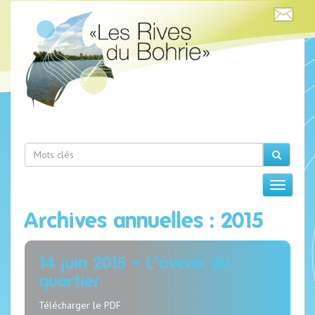
Archives annuelles : 2015
14 juin 2015 – L’avenir du
quartier
Télécharger le PDF