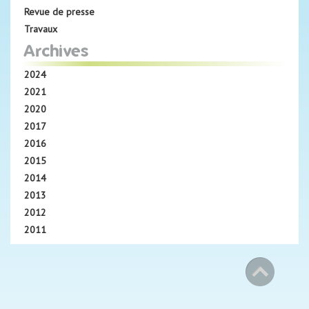
Revue de presse
Travaux
Archives
2024
2021
2020
2017
2016
2015
2014
2013
2012
2011