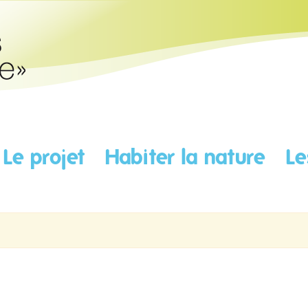
Le projet
Habiter la nature
Le