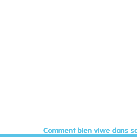
Comment bien vivre dans so