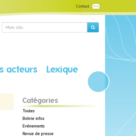
Contact
s acteurs
Lexique
Catégories
Toutes
Bohrie infos
Evénements
Revue de presse