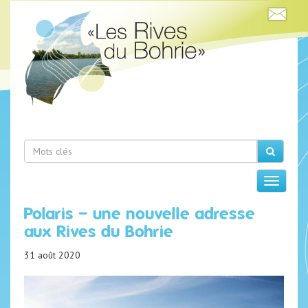
Polaris – une nouvelle adresse
aux Rives du Bohrie
31 août 2020