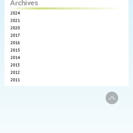
Archives
2024
2021
2020
2017
2016
2015
2014
2013
2012
2011