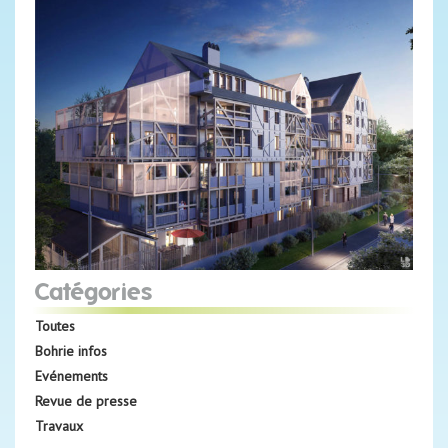
Catégories
Toutes
Bohrie infos
Evénements
Revue de presse
Travaux