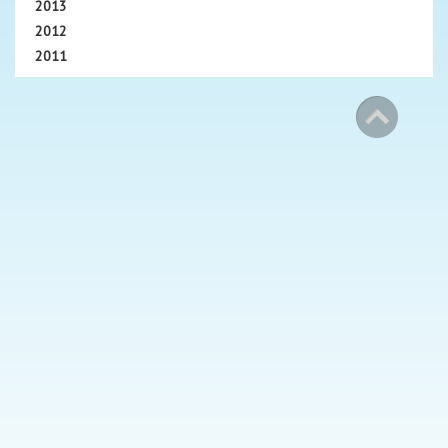
2013
2012
2011