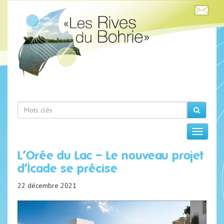
L’Orée du Lac – Le nouveau projet
d’Icade se précise
22 décembre 2021