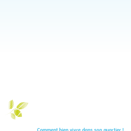
Comment bien vivre dans son quartier !