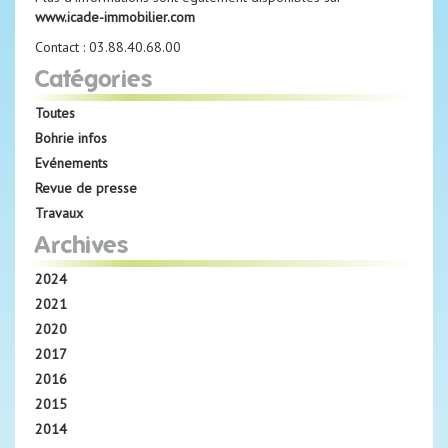
www.icade-immobilier.com
Contact : 03.88.40.68.00
Catégories
Toutes
Bohrie infos
Evénements
Revue de presse
Travaux
Archives
2024
2021
2020
2017
2016
2015
2014