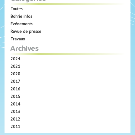
Toutes
Bohrie infos
Evénements
Revue de presse
Travaux
Archives
2024
2021
2020
2017
2016
2015
2014
2013
2012
2011