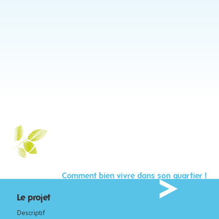
Comment bien vivre dans son quartier !
Le projet
Descriptif