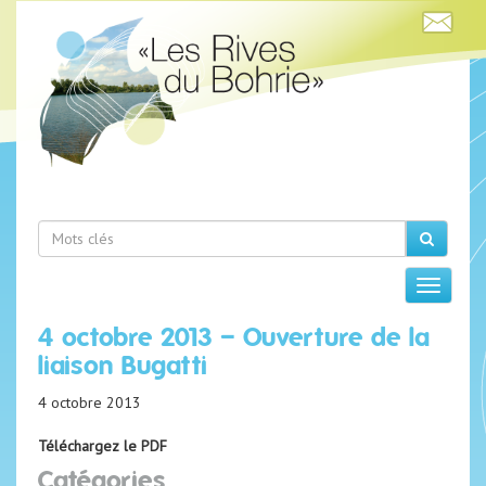
4 octobre 2013 – Ouverture de la
liaison Bugatti
4 octobre 2013
Téléchargez le PDF
Catégories